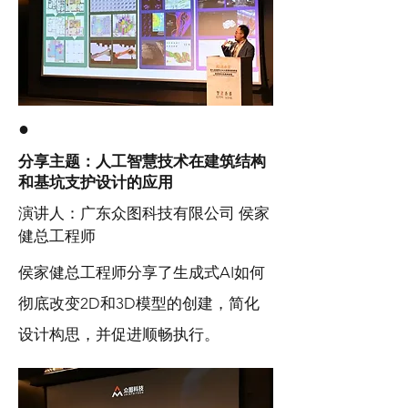
●
分享主题：人工智慧技术在建筑结构
和基坑支护设计的应用
演讲人：广东众图科技有限公司 侯家
健总工程师
侯家健总工程师分享了生成式AI如何
彻底改变2D和3D模型的创建，简化
设计构思，并促进顺畅执行。