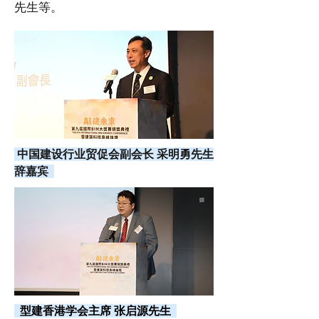
先生等。
中国建设行业贸促会副会长 采明勇先生
辞嘉宾
型建香港学会主席 张启源先生