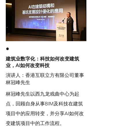
●
建筑业数字化：科技如何改变建筑
业，AI如何改变科技
演讲人：香港互联立方有限公司董事
林冠峰先生
林冠峰先生以西九龙戏曲中心为起
点，回顾自身从事BIM及科技在建筑
项目中的应用转变，并分享AI如何改
变建筑项目中的工作流程。