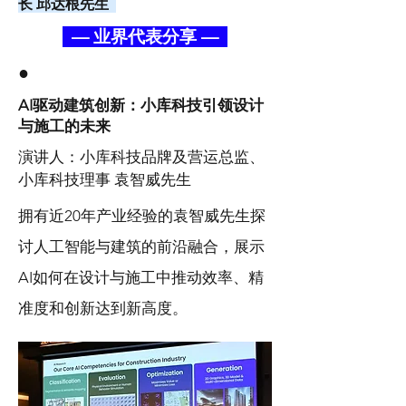
长 邱达根先生
— 业界代表分享 —
●
AI驱动建筑创新：小库科技引领设计
与施工的未来
演讲人：小库科技品牌及营运总监、
小库科技理事 袁智威先生
拥有近20年产业经验的袁智威先生探
讨人工智能与建筑的前沿融合，展示
AI如何在设计与施工中推动效率、精
准度和创新达到新高度。