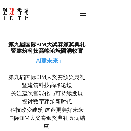
第九届国际BIM大奖赛颁奖典礼
暨建筑科技高峰论坛圆满收官
「AI建未来」
第九届国际BIM大奖赛颁奖典礼
暨建筑科技高峰论坛
关注建筑智能化与可持续发展
探讨数字建筑新时代
科技改变建筑 建造更美好未来
国际BIM大奖赛颁奖典礼圆满结
束