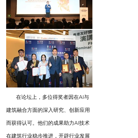
在论坛上，多位得奖者因在AI与
建筑融合方面的深入研究、创新应用
而获得认可。他们的成果助力AI技术
在建筑行业稳步推进，开辟行业发展