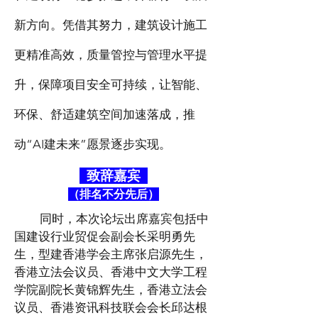
新方向。凭借其努力，建筑设计施工
更精准高效，质量管控与管理水平提
升，保障项目安全可持续，让智能、
环保、舒适建筑空间加速落成，推
动“AI建未来”愿景逐步实现。
致辞嘉宾
（排名不分先后）
同时，本次论坛出席嘉宾包括中
国建设行业贸促会副会长采明勇先
生，型建香港学会主席张启源先生，
香港立法会议员、香港中文大学工程
学院副院长黄锦辉先生，香港立法会
议员、香港资讯科技联会会长邱达根