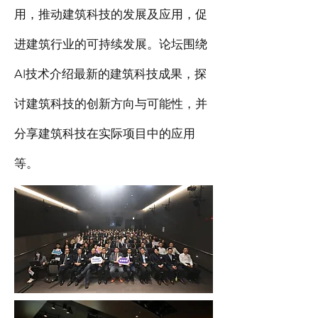
用，推动建筑科技的发展及应用，促
进建筑行业的可持续发展。论坛围绕
AI技术介绍最新的建筑科技成果，探
讨建筑科技的创新方向与可能性，并
分享建筑科技在实际项目中的应用
等。