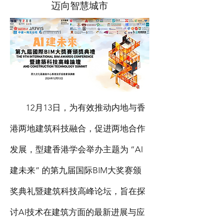
迈向智慧城市
12月13日，为有效推动内地与香
港两地建筑科技融合，促进两地合作
发展，型建香港学会举办主题为 “AI
建未来” 的第九届国际BIM大奖赛颁
奖典礼暨建筑科技高峰论坛，旨在探
讨AI技术在建筑方面的最新进展与应