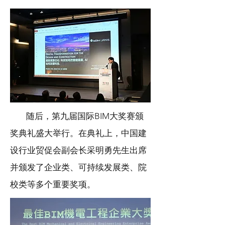
随后，第九届国际BIM大奖赛颁
奖典礼盛大举行。在典礼上，中国建
设行业贸促会副会长采明勇先生出席
并颁发了企业类、可持续发展类、院
校类等多个重要奖项。