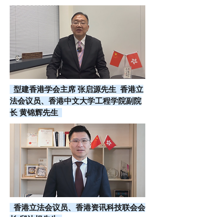
型建香港学会主席 张启源先生 香港立
法会议员、香港中文大学工程学院副院
长 黄锦辉先生
香港立法会议员、香港资讯科技联会会