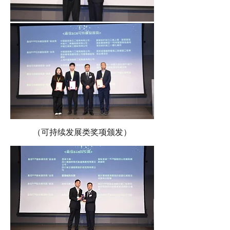
（可持续发展类奖项颁发）